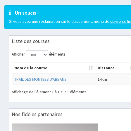
Un soucis !
Si vous avez une réclamation sur le classement, merci de
suivre ce li
Liste des courses
Afficher
éléments
Nom de la course
Distance
TRAIL DES MONTEES D'ABBANS
14km
Affichage de l'élement 1 à 1 sur 1 éléments
Nos fidèles partenaires