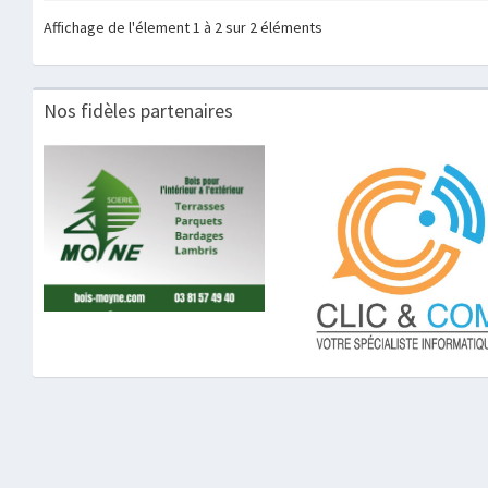
Affichage de l'élement 1 à 2 sur 2 éléments
Nos fidèles partenaires