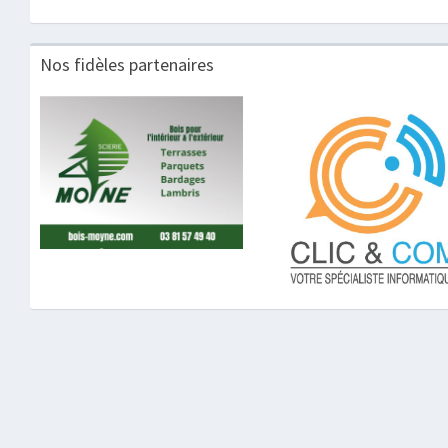
Nos fidèles partenaires