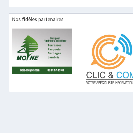
Nos fidèles partenaires