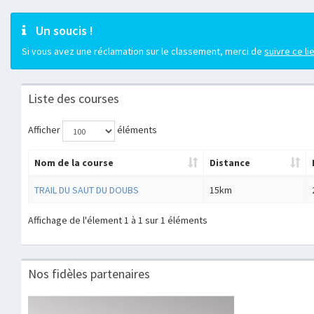
Un soucis !
Si vous avez une réclamation sur le classement, merci de
suivre ce li
Liste des courses
Afficher
éléments
Nom de la course
Distance
TRAIL DU SAUT DU DOUBS
15km
Affichage de l'élement 1 à 1 sur 1 éléments
Nos fidèles partenaires