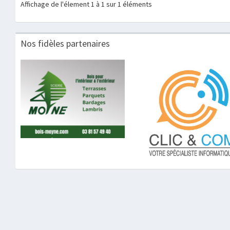
Affichage de l'élement 1 à 1 sur 1 éléments
Nos fidèles partenaires