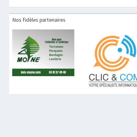
Nos fidèles partenaires