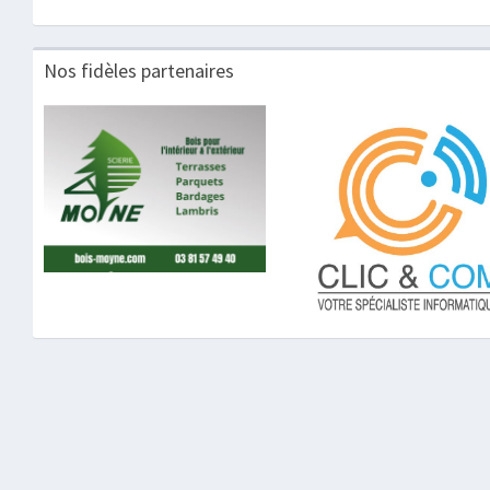
Nos fidèles partenaires