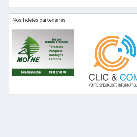
Nos fidèles partenaires