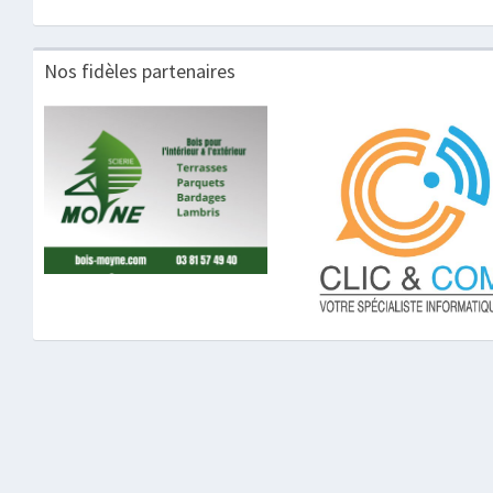
Nos fidèles partenaires