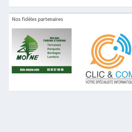
Nos fidèles partenaires