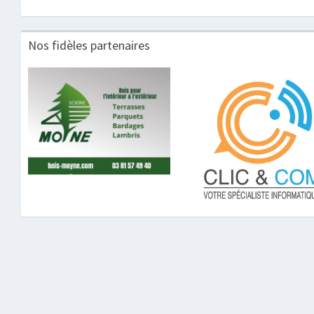
Nos fidèles partenaires