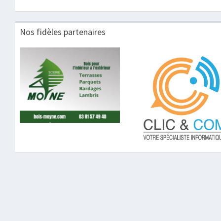
Nos fidèles partenaires