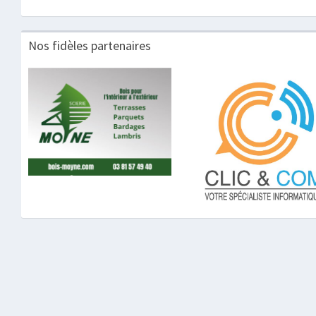
Nos fidèles partenaires