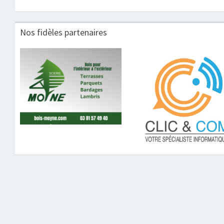
Nos fidèles partenaires