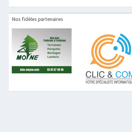
Nos fidèles partenaires