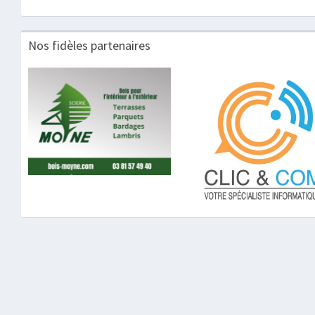
Nos fidèles partenaires