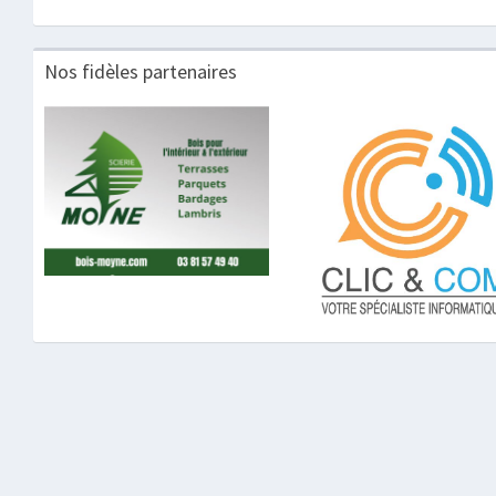
Nos fidèles partenaires