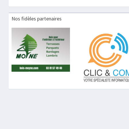
Nos fidèles partenaires