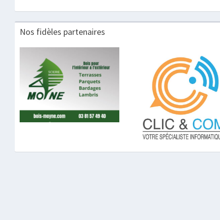
Nos fidèles partenaires