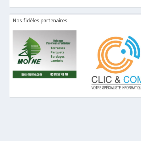
Nos fidèles partenaires