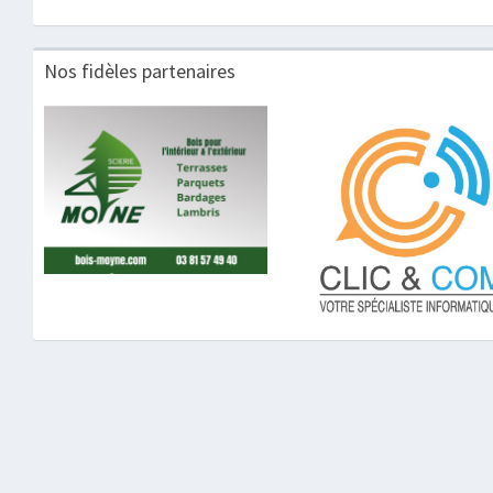
Nos fidèles partenaires