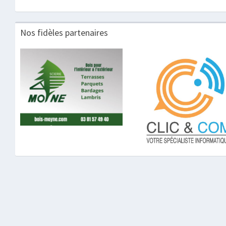
Nos fidèles partenaires