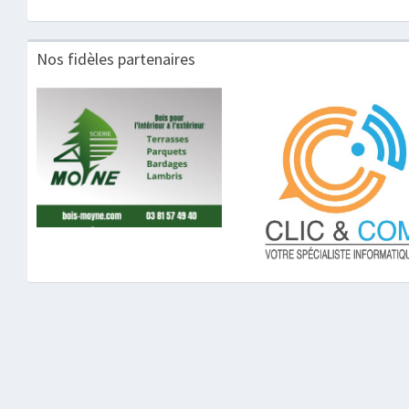
Nos fidèles partenaires