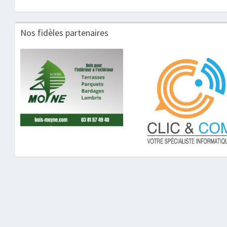
Nos fidèles partenaires