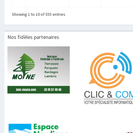
Showing 1 to 10 of 555 entries
Nos fidèles partenaires