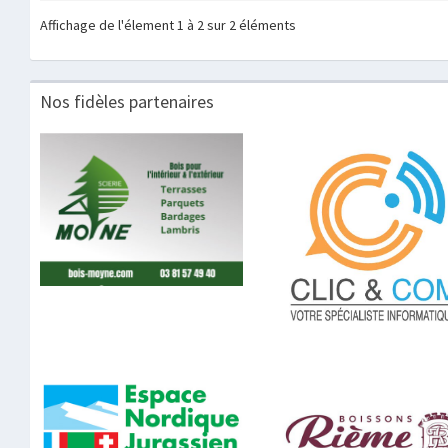
Affichage de l'élement 1 à 2 sur 2 éléments
Nos fidèles partenaires