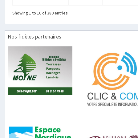
Showing 1 to 10 of 380 entries
Nos fidèles partenaires