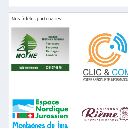
Nos fidèles partenaires