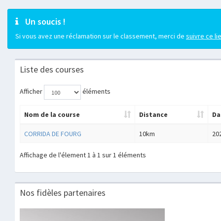
Un soucis !
Si vous avez une réclamation sur le classement, merci de
suivre ce li
Liste des courses
Afficher
éléments
Nom de la course
Distance
Da
CORRIDA DE FOURG
10km
20
Affichage de l'élement 1 à 1 sur 1 éléments
Nos fidèles partenaires