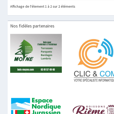
Affichage de l'élement 1 à 2 sur 2 éléments
Nos fidèles partenaires