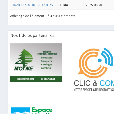
TRAIL DES MONTS D'USIERS
10km
2025-06-28
Affichage de l'élement 1 à 3 sur 3 éléments
Nos fidèles partenaires