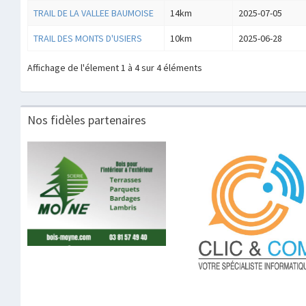
TRAIL DE LA VALLEE BAUMOISE
14km
2025-07-05
TRAIL DES MONTS D'USIERS
10km
2025-06-28
Affichage de l'élement 1 à 4 sur 4 éléments
Nos fidèles partenaires