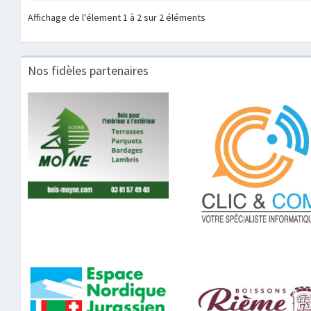
Affichage de l'élement 1 à 2 sur 2 éléments
Nos fidèles partenaires